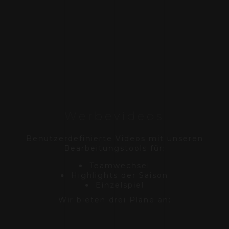
Werbevideos
Benutzerdefinierte Videos mit unseren
Bearbeitungstools für:
Teamwechsel
Highlights der Saison
Einzelspiel
Wir bieten drei Pläne an: